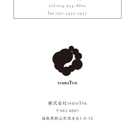
tel:024-954-8610
fax:050-3452-2953
株式会社tentoTen
〒963-8005
福島県郡山市清水台1-8-16