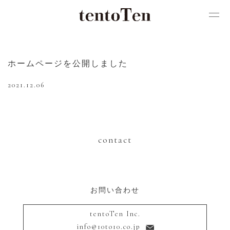
ホームページを公開しました
2021.12.06
contact
お問い合わせ
tentoTen Inc.
info@10to10.co.jp